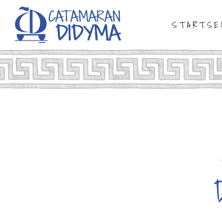
STARTSE