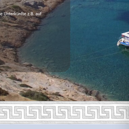
e Unterkünfte z.B. auf