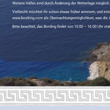
Weitere Häfen sind durch Änderung der Wetterlage möglich.
Vielleicht möchtet ihr schon etwas früher anreisen, und ein
www.booking.com
als Übernachtungsmöglichkeit, was die A
Bitte beachtet, das Bording findet von 15:00 – 16:00 Uhr st