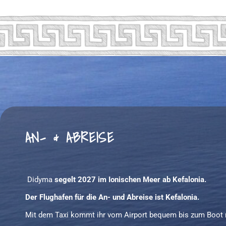
AN- & ABREISE
Didyma
segelt 2027 im Ionischen Meer ab Kefalonia.
Der Flughafen für die An- und Abreise ist Kefalonia.
Mit dem Taxi kommt ihr vom Airport bequem bis zum Boot n