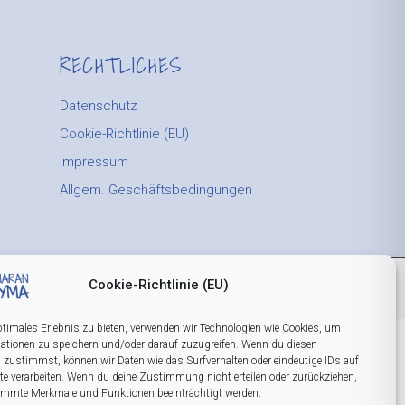
RECHTLICHES
Datenschutz
Cookie-Richtlinie (EU)
Impressum
Allgem. Geschäftsbedingungen
Cookie-Richtlinie (EU)
ptimales Erlebnis zu bieten, verwenden wir Technologien wie Cookies, um
ationen zu speichern und/oder darauf zuzugreifen. Wenn du diesen
 zustimmst, können wir Daten wie das Surfverhalten oder eindeutige IDs auf
te verarbeiten. Wenn du deine Zustimmung nicht erteilen oder zurückziehen,
immte Merkmale und Funktionen beeinträchtigt werden.