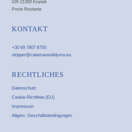
GR-21300 Kranidi
Poste Restante
KONTAKT
+30 69 7807 8750
skipper@catamarandidyma.eu
RECHTLICHES
Datenschutz
Cookie-Richtlinie (EU)
Impressum
Allgem. Geschäftsbedingungen