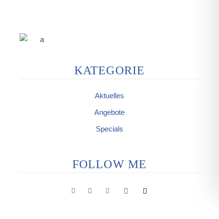
KATEGORIE
Aktuelles
Angebote
Specials
FOLLOW ME