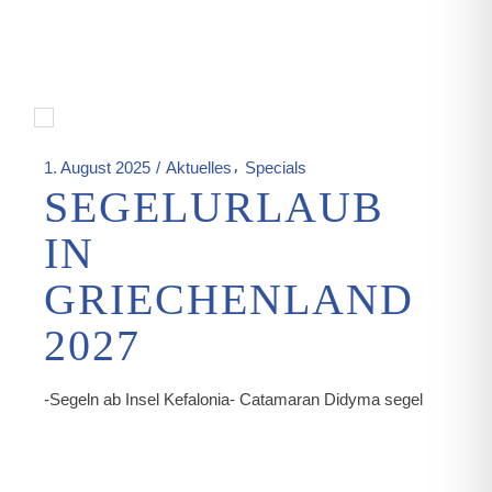
1. August 2025
Aktuelles
Specials
SEGELURLAUB
IN
GRIECHENLAND
2027
-Segeln ab Insel Kefalonia- Catamaran Didyma segel