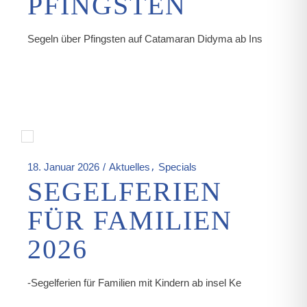
PFINGSTEN
Segeln über Pfingsten auf Catamaran Didyma ab Ins
18. Januar 2026
Aktuelles
Specials
SEGELFERIEN
FÜR FAMILIEN
2026
-Segelferien für Familien mit Kindern ab insel Ke