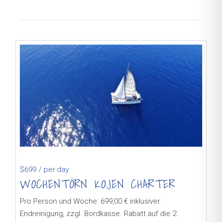
$699
/ per day
WOCHENTÖRN KOJEN CHARTER
Pro Person und Woche: 699,00 € inklusiver
Endreinigung, zzgl. Bordkasse. Rabatt auf die 2.