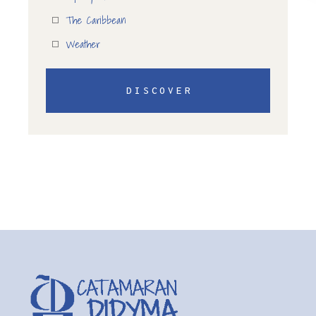
The Caribbean
Weather
DISCOVER